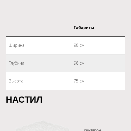
Габариты
Ширина
98 см
Глубина
98 см
Высота
75 см
НАСТИЛ