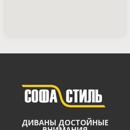
ДИВАНЫ ДОСТОЙНЫЕ
ВНИМАНИЯ