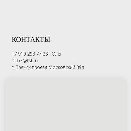
КОНТАКТЫ
+7 910 298 77 23 - Олег
klub3@list.ru
г. Брянск проезд Московский 39а