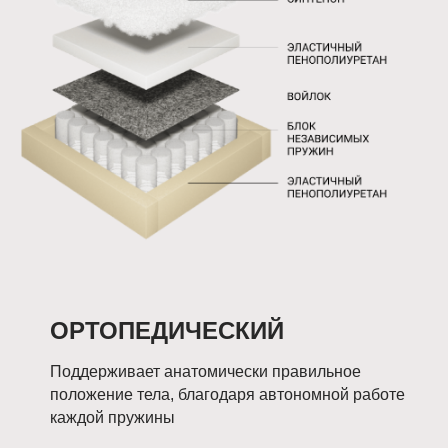
ОРТОПЕДИЧЕСКИЙ
Поддерживает анатомически правильное
положение тела, благодаря автономной работе
каждой пружины