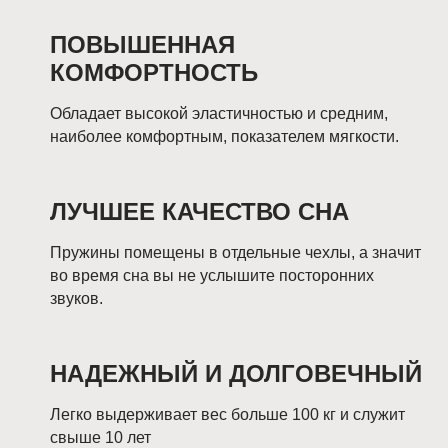
ПОВЫШЕННАЯ
КОМФОРТНОСТЬ
Обладает высокой эластичностью и средним,
наиболее комфортным, показателем мягкости.
ЛУЧШЕЕ КАЧЕСТВО СНА
Пружины помещены в отдельные чехлы, а значит
во время сна вы не услышите посторонних
звуков.
НАДЕЖНЫЙ И ДОЛГОВЕЧНЫЙ
Легко выдерживает вес больше 100 кг и служит
свыше 10 лет