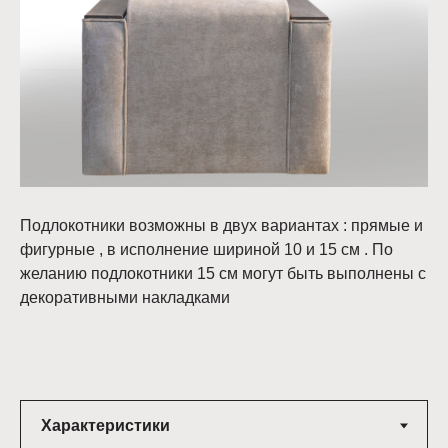
Подлокотники возможны в двух вариантах : прямые и
фигурные , в исполнение шириной 10 и 15 см . По
желанию подлокотники 15 см могут быть выполнены с
декоративными накладками